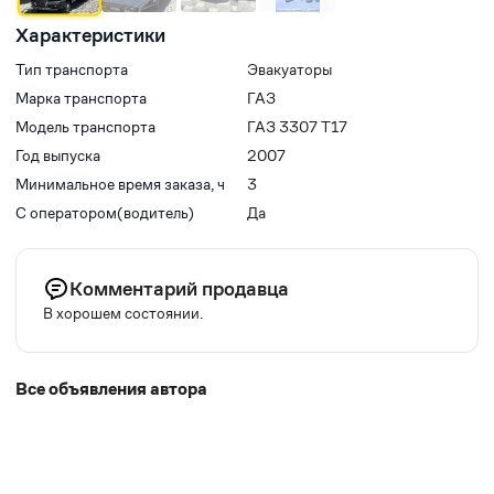
Характеристики
Тип транспорта
Эвакуаторы
Марка транспорта
ГАЗ
Модель транспорта
ГАЗ 3307 Т17
Год выпуска
2007
Минимальное время заказа, ч
3
С оператором(водитель)
Да
Комментарий продавца
В хорошем состоянии.
Все объявления автора