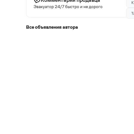
К
Эвакуатор 24/7 быстро и не дорого
Т
Все объявления автора