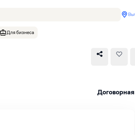
Вы
Для бизнеса
Договорная