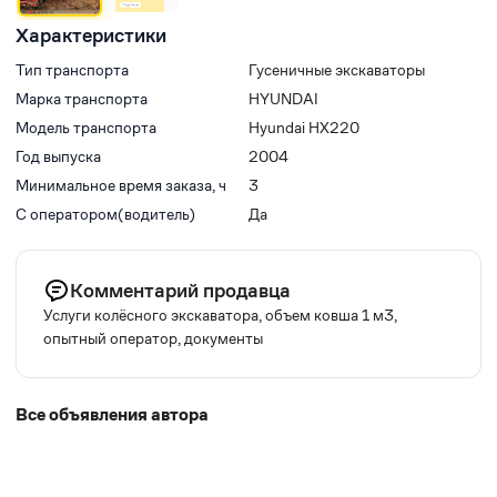
Характеристики
Тип транспорта
Гусеничные экскаваторы
Марка транспорта
HYUNDAI
Модель транспорта
Hyundai HX220
Год выпуска
2004
Минимальное время заказа, ч
3
С оператором(водитель)
Да
Комментарий продавца
Услуги колёсного экскаватора, объем ковша 1 м3,
опытный оператор, документы
Все объявления автора