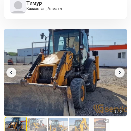
Тимур
Казахстан, Алматы
1 / 5
AD