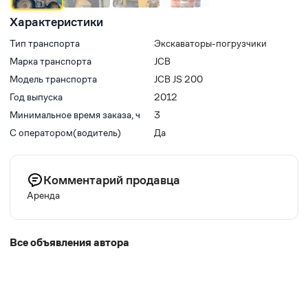
Характеристики
Тип транспорта
Экскаваторы-погрузчики
Марка транспорта
JCB
Модель транспорта
JCB JS 200
Год выпуска
2012
Минимальное время заказа, ч
3
С оператором(водитель)
Да
Комментарий продавца
Аренда
Все объявления автора