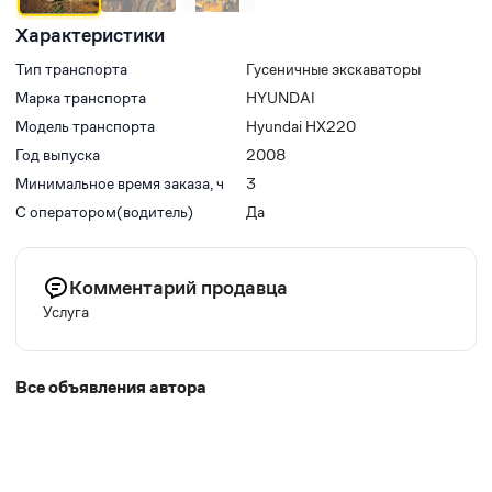
Характеристики
Тип транспорта
Гусеничные экскаваторы
Марка транспорта
HYUNDAI
Модель транспорта
Hyundai HX220
Год выпуска
2008
Минимальное время заказа, ч
3
С оператором(водитель)
Да
Комментарий продавца
Услуга
Все объявления автора