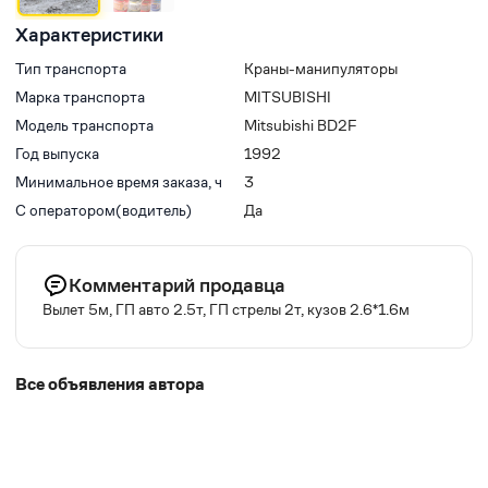
Характеристики
Тип транспорта
Краны-манипуляторы
Марка транспорта
MITSUBISHI
Модель транспорта
Mitsubishi BD2F
Год выпуска
1992
Минимальное время заказа, ч
3
С оператором(водитель)
Да
Комментарий продавца
Вылет 5м, ГП авто 2.5т, ГП стрелы 2т, кузов 2.6*1.6м
Все объявления автора