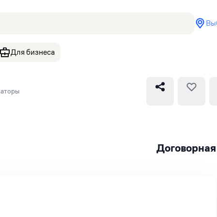
Вы
Для бизнеса
ваторы
Договорная