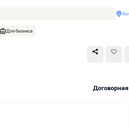
Вы
Для бизнеса
Договорная