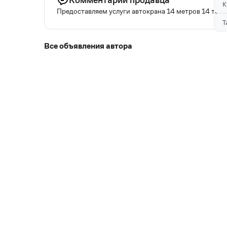
К
Предоставляем услуги автокрана 14 метров 14 тон
Т
Все объявления автора