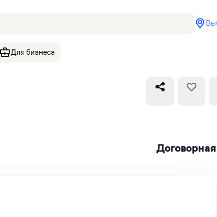
Вы
Для бизнеса
Договорная