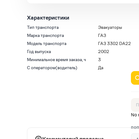
Характеристики
Тип транспорта
Эвакуаторы
Марка транспорта
ГАЗ
Модель транспорта
ГАЗ 3302 DA22
Год выпуска
2002
Минимальное время заказа, ч
3
С оператором(водитель)
Да
No 
ПОП
Комментарий продавца
А