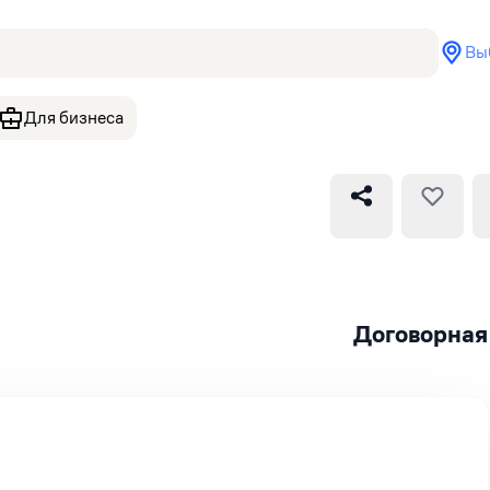
Вы
Для бизнеса
Договорная