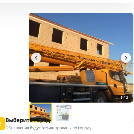
1 / 2
AD
Выберите город
Объявления будут отфильтрованы по городу