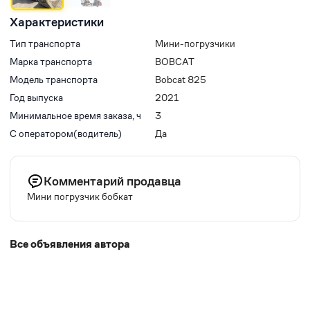
Характеристики
Тип транспорта
Мини-погрузчики
Марка транспорта
BOBCAT
Модель транспорта
Bobcat 825
Год выпуска
2021
Минимальное время заказа, ч
3
С оператором(водитель)
Да
Комментарий продавца
Мини погрузчик бобкат
Все объявления автора