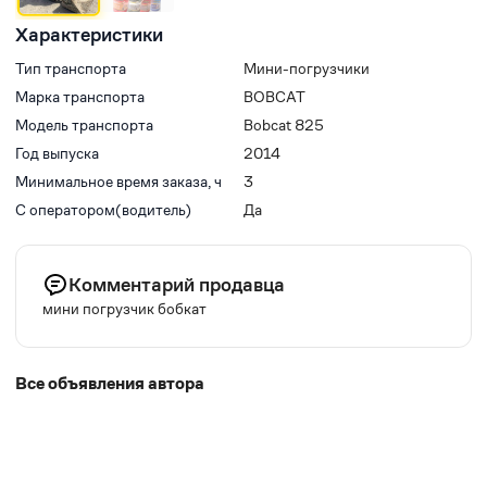
Характеристики
Тип транспорта
Мини-погрузчики
Марка транспорта
BOBCAT
Модель транспорта
Bobcat 825
Год выпуска
2014
Минимальное время заказа, ч
3
С оператором(водитель)
Да
Комментарий продавца
мини погрузчик бобкат
Все объявления автора