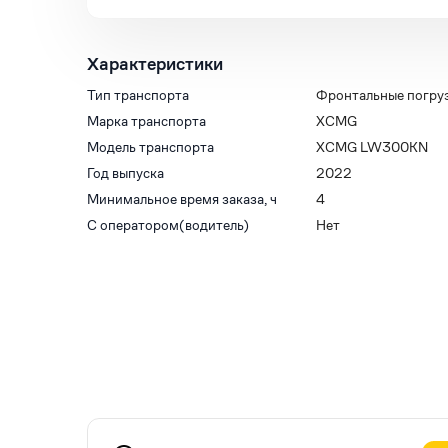
Характеристики
Тип транспорта
Фронтальные погру
Марка транспорта
XCMG
Модель транспорта
XCMG LW300KN
Год выпуска
2022
Минимальное время заказа, ч
4
С оператором(водитель)
Нет