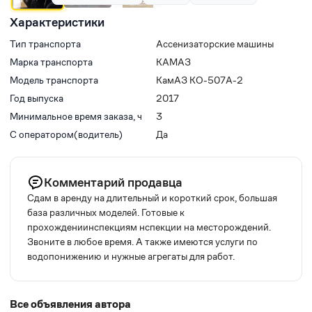
Характеристики
Тип транспорта
Ассенизаторские машины
Марка транспорта
КАМАЗ
Модель транспорта
КамАЗ КО-507А-2
Год выпуска
2017
Минимальное время заказа, ч
3
С оператором(водитель)
Да
Комментарий продавца
Сдам в аренду на длительный и короткий срок, большая
база различных моделей. Готовые к
прохождениинспекциям нспекции на месторождений.
Звоните в любое время. А также имеются услуги по
водопонижению и нужные агрегаты для работ.
Все объявления автора