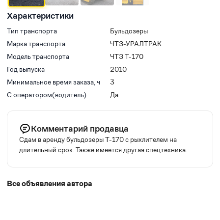
Характеристики
Тип транспорта
Бульдозеры
Марка транспорта
ЧТЗ-УРАЛТРАК
Модель транспорта
ЧТЗ Т-170
Год выпуска
2010
Минимальное время заказа, ч
3
С оператором(водитель)
Да
Комментарий продавца
Сдам в аренду бульдозеры Т-170 с рыхлителем на
длительный срок. Также имеется другая спецтехника.
Все объявления автора