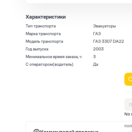
Характеристики
Тип транспорта
Эвакуаторы
Марка транспорта
ГАЗ
Модель транспорта
ГАЗ 3307 DA22
Год выпуска
2003
Минимальное время заказа, ч
3
С оператором(водитель)
Да
No 
ПОП
Комментарий продавца