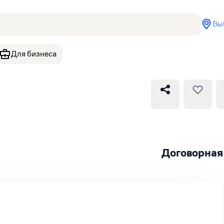
Вы
Для бизнеса
Договорная