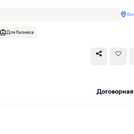
Вы
Для бизнеса
Договорная