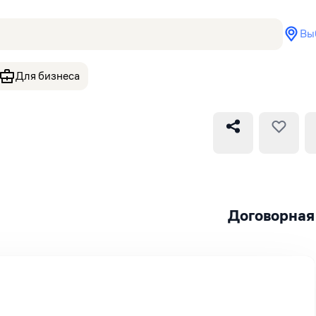
Вы
Для бизнеса
Договорная