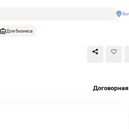
Вы
Для бизнеса
Договорная