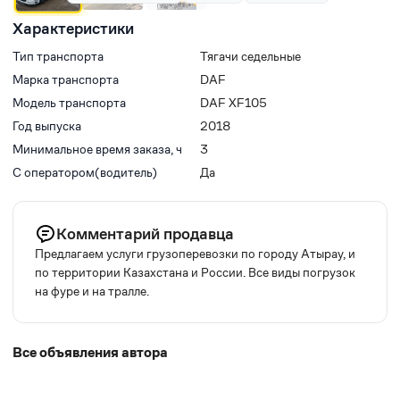
Характеристики
Тип транспорта
Тягачи седельные
Марка транспорта
DAF
Модель транспорта
DAF XF105
Год выпуска
2018
Минимальное время заказа, ч
3
С оператором(водитель)
Да
Комментарий продавца
Предлагаем услуги грузоперевозки по городу Атырау, и
по территории Казахстана и России. Все виды погрузок
на фуре и на тралле.
Все объявления автора