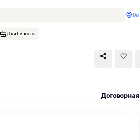
Вы
Для бизнеса
Договорная