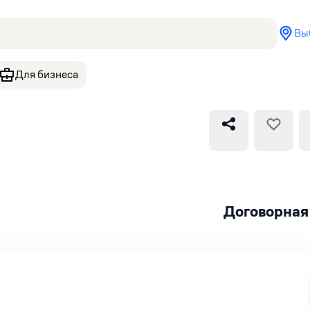
Вы
Для бизнеса
Договорная