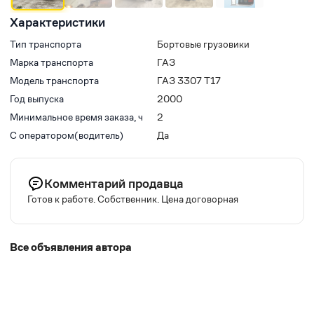
Характеристики
Тип транспорта
Бортовые грузовики
Марка транспорта
ГАЗ
Модель транспорта
ГАЗ 3307 Т17
Год выпуска
2000
Минимальное время заказа, ч
2
С оператором(водитель)
Да
Комментарий продавца
Готов к работе. Собственник. Цена договорная
Все объявления автора