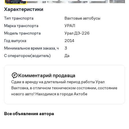
Характеристики
Тип транспорта
Вахтовые автобусы
Марка транспорта
УРАЛ
Модель транспорта
Урал ДЭ-226
Год выпуска
2014
Минимальное время заказа, ч
3
С оператором(водитель)
Да
Комментарий продавца
Сдам в аренду на длительный период работы Урал
Вахтовка, в отличном техническом состоянии, состояние
нового авто! Находимся в городе Актобе
Все объявления автора