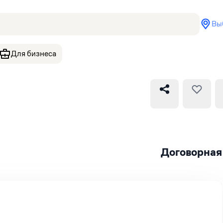
Вы
Для бизнеса
Договорная