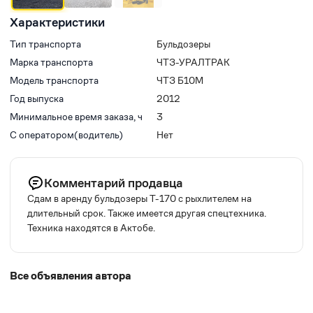
Характеристики
Тип транспорта
Бульдозеры
Марка транспорта
ЧТЗ-УРАЛТРАК
Модель транспорта
ЧТЗ Б10М
Год выпуска
2012
Минимальное время заказа, ч
3
С оператором(водитель)
Нет
Комментарий продавца
Сдам в аренду бульдозеры Т-170 с рыхлителем на
длительный срок. Также имеется другая спецтехника.
Техника находятся в Актобе.
Все объявления автора