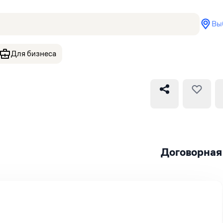
Вы
Для бизнеса
Договорная