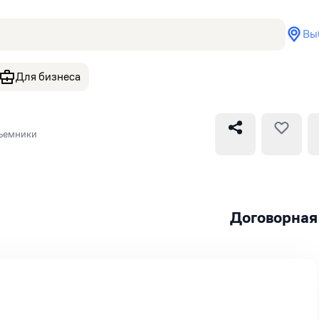
Вы
Для бизнеса
ъемники
Договорная