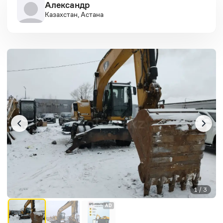
Александр
Казахстан, Астана
1 / 3
AD