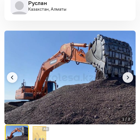
Руслан
Казахстан, Алматы
1 / 2
AD