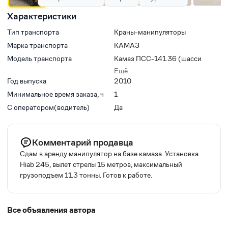
Характеристики
Тип транспорта
Краны-манипуляторы
Марка транспорта
КАМАЗ
Модель транспорта
Камаз ПСС-141.36 (шасси
КАМАЗ-65115 6х4)
Ещё
Год выпуска
2010
Минимальное время заказа, ч
1
С оператором(водитель)
Да
Комментарий продавца
Сдам в аренду манипулятор на базе камаза. Установка
Hiab 245, вылет стрелы 15 метров, максимальный
грузоподъем 11.3 тонны. Готов к работе.
Все объявления автора