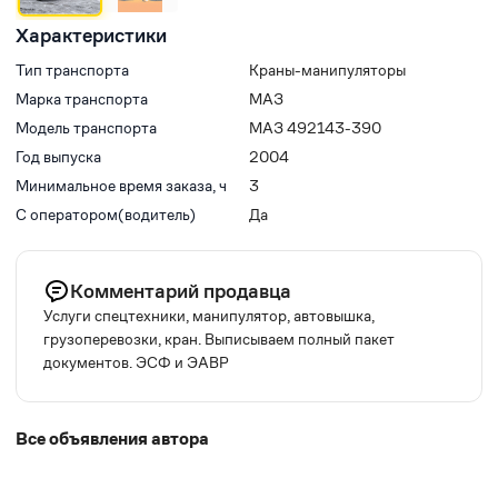
Характеристики
Тип транспорта
Краны-манипуляторы
Марка транспорта
МАЗ
Модель транспорта
МАЗ 492143-390
Год выпуска
2004
Минимальное время заказа, ч
3
С оператором(водитель)
Да
Комментарий продавца
Услуги спецтехники, манипулятор, автовышка,
грузоперевозки, кран. Выписываем полный пакет
документов. ЭСФ и ЭАВР
Все объявления автора