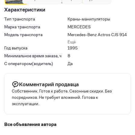
Характеристики
Тип транспорта
Краны-манипуляторы
Марка транспорта
MERCEDES
Модель транспорта
Mercedes-Benz Actros CJS 914
Super
Ещё
Год выпуска
1995
Минимальное время заказа, ч
8
С оператором(водитель)
Да
Комментарий продавца
Собственник. Готов к работе. Сезонные скидки. Без
посредников. Не требует вложений. Готова к
эксплуатации.
Все объявления автора