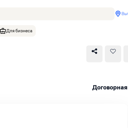
Вы
Для бизнеса
Договорная