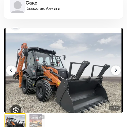
Саке
Казахстан, Алматы
1 / 2
AD