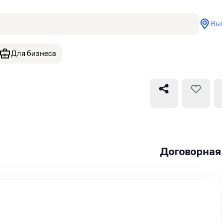
Вы
Для бизнеса
Договорная