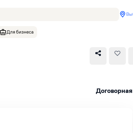
Вы
Для бизнеса
Договорная