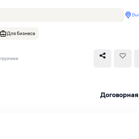
Вы
Для бизнеса
грузчики
Договорная