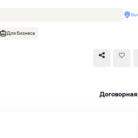
Вы
Для бизнеса
Договорная