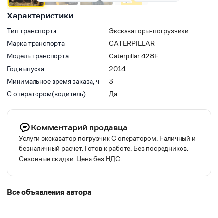
Характеристики
Тип транспорта
Экскаваторы-погрузчики
Марка транспорта
CATERPILLAR
Модель транспорта
Caterpillar 428F
Год выпуска
2014
Минимальное время заказа, ч
3
С оператором(водитель)
Да
Комментарий продавца
Услуги экскаватор погрузчик С оператором. Наличный и
безналичный расчет. Готов к работе. Без посредников.
Сезонные скидки. Цена без НДС.
Все объявления автора