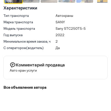
Характеристики
Тип транспорта
Автокраны
Марка транспорта
SANY
Модель транспорта
Sany STC250T5-5
Год выпуска
2022
Минимальное время заказа, ч
2
С оператором(водитель)
Да
Комментарий продавца
Авто кран услуги
Все объявления автора