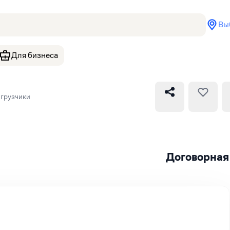
Вы
Для бизнеса
грузчики
Договорная