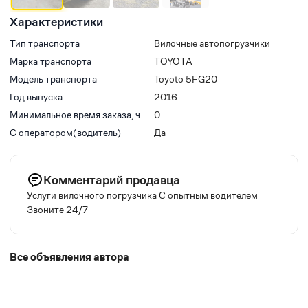
Характеристики
Тип транспорта
Вилочные автопогрузчики
Марка транспорта
TOYOTA
Модель транспорта
Toyoto 5FG20
Год выпуска
2016
Минимальное время заказа, ч
0
С оператором(водитель)
Да
Комментарий продавца
Услуги вилочного погрузчика С опытным водителем
Звоните 24/7
Все объявления автора