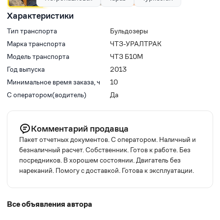
Характеристики
Тип транспорта
Бульдозеры
Марка транспорта
ЧТЗ-УРАЛТРАК
Модель транспорта
ЧТЗ Б10М
Год выпуска
2013
Минимальное время заказа, ч
10
С оператором(водитель)
Да
Комментарий продавца
Пакет отчетных документов. С оператором. Наличный и
безналичный расчет. Собственник. Готов к работе. Без
посредников. В хорошем состоянии. Двигатель без
нареканий. Помогу с доставкой. Готова к эксплуатации.
Все объявления автора