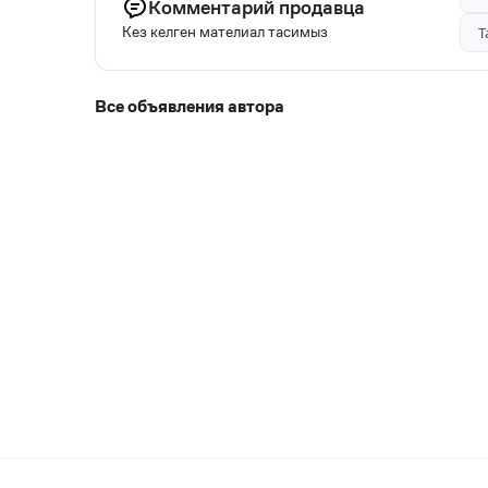
Комментарий продавца
Кез келген мателиал тасимыз
Т
Все объявления автора