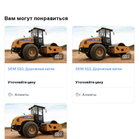
Вам могут понравиться
2
2
SEM 510, Дорожные катки
SEM 512, Дорожные катки
Уточняйте цену
Уточняйте цену
г. Алматы
г. Алматы
2