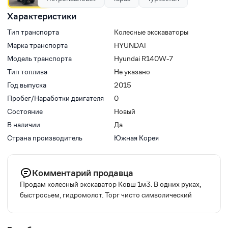
Характеристики
Тип транспорта
Колесные экскаваторы
Марка транспорта
HYUNDAI
Модель транспорта
Hyundai R140W-7
Тип топлива
Не указано
Год выпуска
2015
Пробег/Наработки двигателя
0
Состояние
Новый
В наличии
Да
Страна производитель
Южная Корея
Комментарий продавца
Продам колесный экскаватор Ковш 1м3. В одних руках,
быстросьем, гидромолот. Торг чисто символический