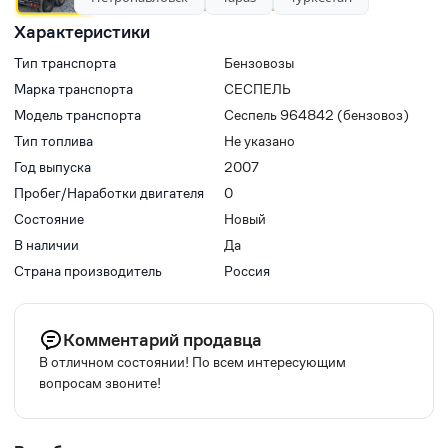
Характеристики
Тип транспорта
Бензовозы
Марка транспорта
СЕСПЕЛЬ
Модель транспорта
Сеспель 964842 (бензовоз)
Тип топлива
Не указано
Год выпуска
2007
Пробег/Наработки двигателя
0
Состояние
Новый
В наличии
Да
Страна производитель
Россия
Комментарий продавца
В отличном состоянии! По всем интересующим
вопросам звоните!