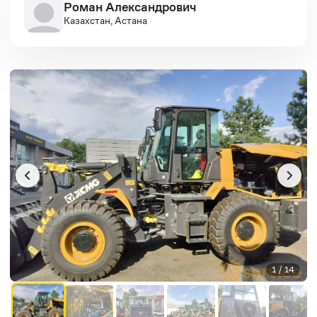
Роман Александрович
Казахстан, Астана
1 / 14